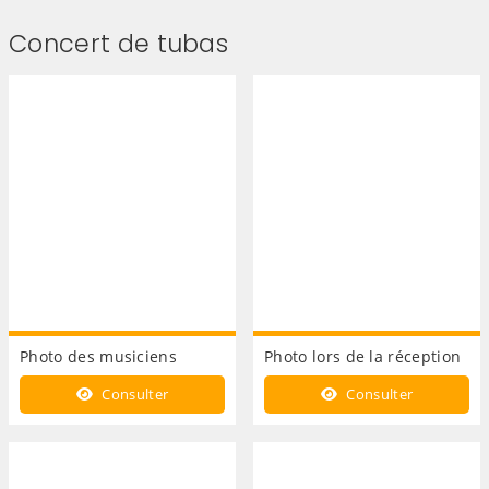
Concert de tubas
Photo des musiciens
Photo lors de la réception
Consulter
Consulter