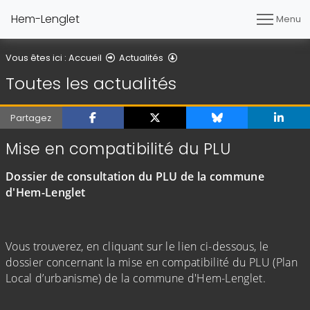
Hem-Lenglet
Menu
Toutes les actualités
Vous êtes ici :
Accueil
Actualités
Toutes les actualités
Partagez
Mise en compatibilité du PLU
Dossier de consultation du PLU de la commune
d'Hem-Lenglet
Vous trouverez, en cliquant sur le lien ci-dessous, le
dossier concernant la mise en compatibilité du PLU (Plan
Local d’urbanisme) de la commune d'Hem-Lenglet.