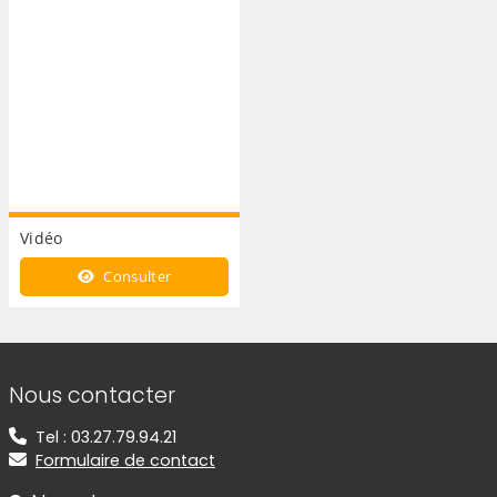
Vidéo
Consulter
Informations de contact
Nous contacter
Tel : 03.27.79.94.21
Formulaire de contact