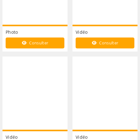
Photo
Vidéo
Consulter
Consulter
Vidéo
Vidéo