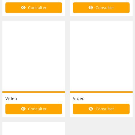
Consulter
Consulter
Vidéo
Vidéo
Consulter
Consulter